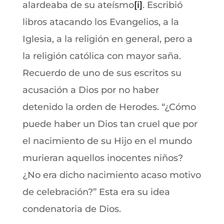
alardeaba de su ateísmo
[i]
. Escribió
libros atacando los Evangelios, a la
Iglesia, a la religión en general, pero a
la religión católica con mayor saña.
Recuerdo de uno de sus escritos su
acusación a Dios por no haber
detenido la orden de Herodes. “¿Cómo
puede haber un Dios tan cruel que por
el nacimiento de su Hijo en el mundo
murieran aquellos inocentes niños?
¿No era dicho nacimiento acaso motivo
de celebración?” Esta era su idea
condenatoria de Dios.