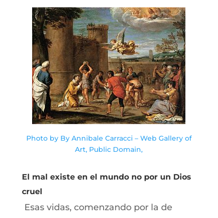
Photo by By Annibale Carracci – Web Gallery of
Art, Public Domain,
El mal existe en el mundo no por un Dios
cruel
Esas vidas, comenzando por la de