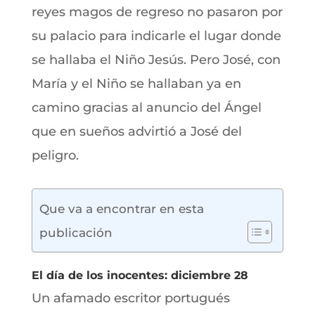
reyes magos de regreso no pasaron por
su palacio para indicarle el lugar donde
se hallaba el Niño Jesús. Pero José, con
María y el Niño se hallaban ya en
camino gracias al anuncio del Ángel
que en sueños advirtió a José del
peligro.
Que va a encontrar en esta
publicación
El día de los inocentes: diciembre 28
Un afamado escritor portugués