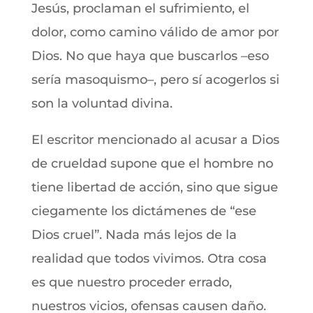
Jesús, proclaman el sufrimiento, el
dolor, como camino válido de amor por
Dios. No que haya que buscarlos –eso
sería masoquismo–, pero sí acogerlos si
son la voluntad divina.
El escritor mencionado al acusar a Dios
de crueldad supone que el hombre no
tiene libertad de acción, sino que sigue
ciegamente los dictámenes de “ese
Dios cruel”. Nada más lejos de la
realidad que todos vivimos. Otra cosa
es que nuestro proceder errado,
nuestros vicios, ofensas causen daño.