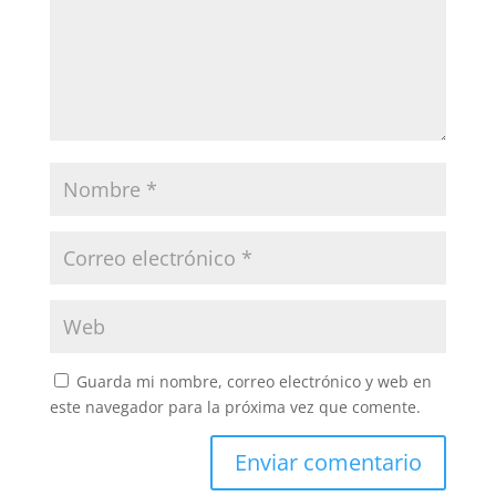
Guarda mi nombre, correo electrónico y web en
este navegador para la próxima vez que comente.