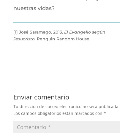
nuestras vidas?
[1]
José Saramago. 2013.
El Evangelio según
Jesucristo.
Penguin Random House.
Enviar comentario
Tu dirección de correo electrónico no será publicada.
Los campos obligatorios están marcados con
*