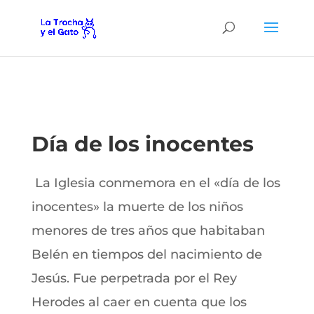
Día de los inocentes
La Iglesia conmemora en el «día de los
inocentes» la muerte de los niños
menores de tres años que habitaban
Belén en tiempos del nacimiento de
Jesús. Fue perpetrada por el Rey
Herodes al caer en cuenta que los