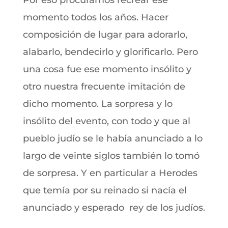
Por eso procuramos recrear ese
momento todos los años. Hacer
composición de lugar para adorarlo,
alabarlo, bendecirlo y glorificarlo. Pero
una cosa fue ese momento insólito y
otro nuestra frecuente imitación de
dicho momento. La sorpresa y lo
insólito del evento, con todo y que al
pueblo judío se le había anunciado a lo
largo de veinte siglos también lo tomó
de sorpresa. Y en particular a Herodes
que temía por su reinado si nacía el
anunciado y esperado rey de los judíos.