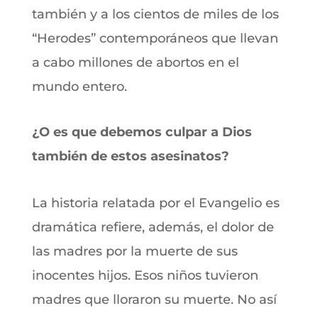
también y a los cientos de miles de los
“Herodes” contemporáneos que llevan
a cabo millones de abortos en el
mundo entero.
¿O es que debemos culpar a Dios
también de estos asesinatos?
La historia relatada por el Evangelio es
dramática refiere, además, el dolor de
las madres por la muerte de sus
inocentes hijos. Esos niños tuvieron
madres que lloraron su muerte. No así