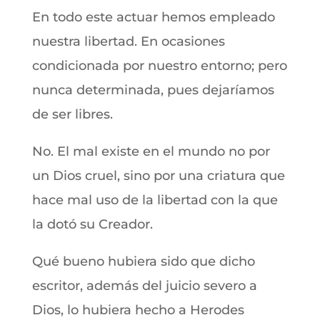
En todo este actuar hemos empleado
nuestra libertad. En ocasiones
condicionada por nuestro entorno; pero
nunca determinada, pues dejaríamos
de ser libres.
No. El mal existe en el mundo no por
un Dios cruel, sino por una criatura que
hace mal uso de la libertad con la que
la dotó su Creador.
Qué bueno hubiera sido que dicho
escritor, además del juicio severo a
Dios, lo hubiera hecho a Herodes