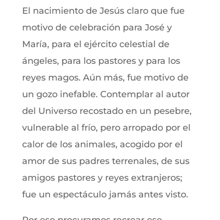
El nacimiento de Jesús claro que fue
motivo de celebración para José y
María, para el ejército celestial de
ángeles, para los pastores y para los
reyes magos. Aún más, fue motivo de
un gozo inefable. Contemplar al autor
del Universo recostado en un pesebre,
vulnerable al frío, pero arropado por el
calor de los animales, acogido por el
amor de sus padres terrenales, de sus
amigos pastores y reyes extranjeros;
fue un espectáculo jamás antes visto.