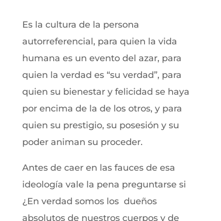
Es la cultura de la persona
autorreferencial, para quien la vida
humana es un evento del azar, para
quien la verdad es “su verdad”, para
quien su bienestar y felicidad se haya
por encima de la de los otros, y para
quien su prestigio, su posesión y su
poder animan su proceder.
Antes de caer en las fauces de esa
ideología vale la pena preguntarse si
¿En verdad somos los dueños
absolutos de nuestros cuerpos y de