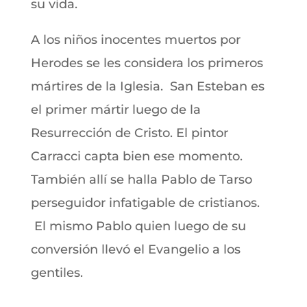
su vida.
A los niños inocentes muertos por
Herodes se les considera los primeros
mártires de la Iglesia. San Esteban es
el primer mártir luego de la
Resurrección de Cristo. El pintor
Carracci capta bien ese momento.
También allí se halla Pablo de Tarso
perseguidor infatigable de cristianos.
El mismo Pablo quien luego de su
conversión llevó el Evangelio a los
gentiles.