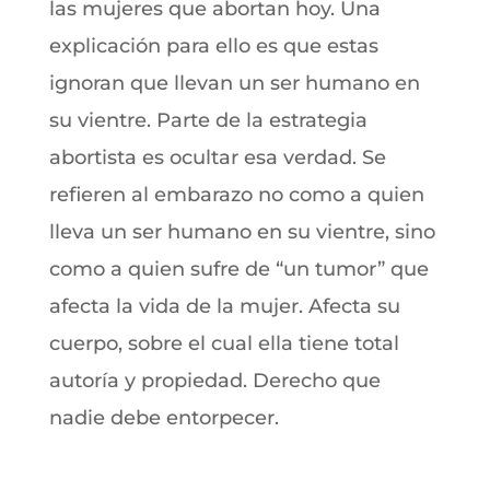
las mujeres que abortan hoy. Una
explicación para ello es que estas
ignoran que llevan un ser humano en
su vientre. Parte de la estrategia
abortista es ocultar esa verdad. Se
refieren al embarazo no como a quien
lleva un ser humano en su vientre, sino
como a quien sufre de “un tumor” que
afecta la vida de la mujer. Afecta su
cuerpo, sobre el cual ella tiene total
autoría y propiedad. Derecho que
nadie debe entorpecer.