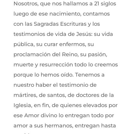
Nosotros, que nos hallamos a 21 siglos
luego de ese nacimiento, contamos
con las Sagradas Escrituras y los
testimonios de vida de Jesús: su vida
pública, su curar enfermos, su
proclamación del Reino, su pasión,
muerte y resurrección todo lo creemos
porque lo hemos oído. Tenemos a
nuestro haber el testimonio de
mártires, de santos, de doctores de la
Iglesia, en fin, de quienes elevados por
ese Amor divino lo entregan todo por
amor a sus hermanos, entregan hasta