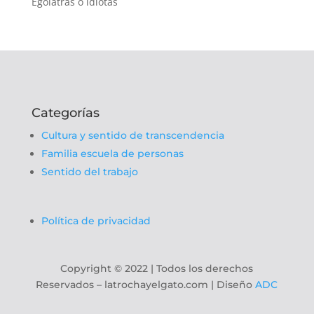
Ególatras o idiotas
Categorías
Cultura y sentido de transcendencia
Familia escuela de personas
Sentido del trabajo
Política de privacidad
Copyright
©
2022 | Todos los derechos
Reservados – latrochayelgato.com | Diseño
ADC