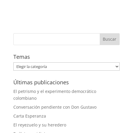
Temas
Temas
Últimas publicaciones
El petrismo y el experimento democrático
colombiano
Conversación pendiente con Don Gustavo
Carta Esperanza
El reyezuelo y su heredero