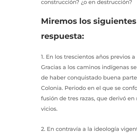
construcción? ¿o en destrucción?
Miremos los siguientes
respuesta:
1. En los trescientos años previos a
Gracias a los caminos indígenas se
de haber conquistado buena parte d
Colonia. Periodo en el que se conf
fusión de tres razas, que derivó en
vicios.
2. En contravía a la ideología vigen