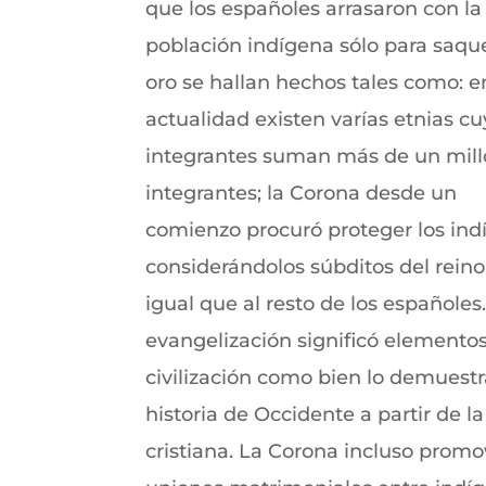
que los españoles arrasaron con la
población indígena sólo para saqu
oro se hallan hechos tales como: e
actualidad existen varías etnias c
integrantes suman más de un mill
integrantes; la Corona desde un
comienzo procuró proteger los ind
considerándolos súbditos del reino
igual que al resto de los españoles
evangelización significó elemento
civilización como bien lo demuestr
historia de Occidente a partir de la
cristiana. La Corona incluso promo