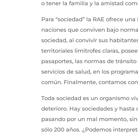
o tener la familia y la amistad com
Para “sociedad” la RAE ofrece una 
naciones que conviven bajo norm
sociedad, al convivir sus habitant
territoriales limítrofes claras, po
pasaportes, las normas de tránsito
servicios de salud, en los programa
común. Finalmente, contamos co
Toda sociedad es un organismo vivo
deterioro. Hay sociedades y hasta 
pasando por un mal momento, sin 
sólo 200 años. ¿Podemos interpret